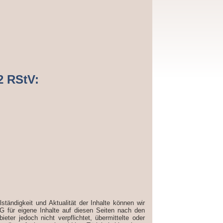
2 RStV:
llständigkeit und Aktualität der Inhalte können wir
 für eigene Inhalte auf diesen Seiten nach den
ter jedoch nicht verpflichtet, übermittelte oder