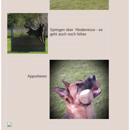
Springen über Hindernisse - es
geht auch noch höher.
Apportieren