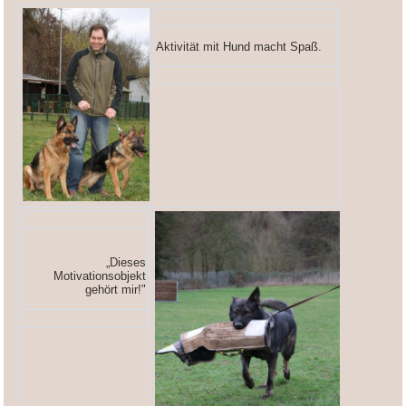
Aktivität mit Hund macht Spaß.
„Dieses
Motivationsobjekt
gehört mir!"