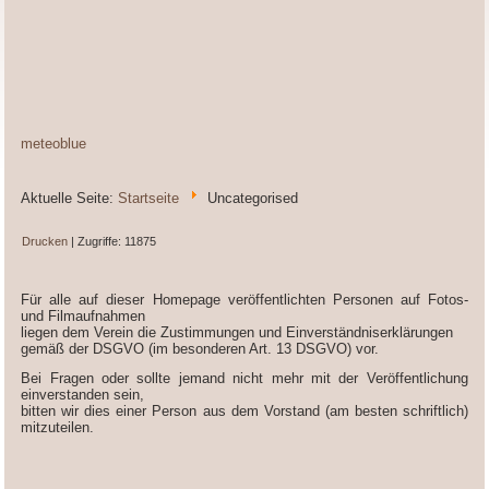
meteoblue
Aktuelle Seite:
Startseite
Uncategorised
Drucken
| Zugriffe: 11875
Für alle auf dieser Homepage veröffentlichten Personen auf Fotos-
und Filmaufnahmen
liegen dem Verein die Zustimmungen und Einverständniserklärungen
gemäß der DSGVO (im besonderen Art. 13 DSGVO) vor.
Bei Fragen oder sollte jemand nicht mehr mit der Veröffentlichung
einverstanden sein,
bitten wir dies einer Person aus dem Vorstand (am besten schriftlich)
mitzuteilen.