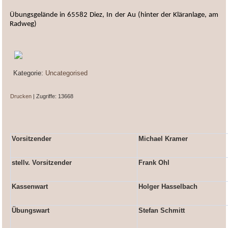
Übungsgelände in 65582 Diez, In der Au (hinter der Kläranlage, am
Radweg)
Kategorie:
Uncategorised
Drucken
| Zugriffe: 13668
Vorsitzender
Michael Kramer
stellv. Vorsitzender
Frank Ohl
Kassenwart
Holger Hasselbach
Übungswart
Stefan Schmitt