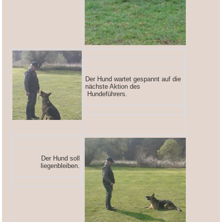
Der Hund wartet gespannt auf die
nächste Aktion des
Hundeführers.
Der Hund soll
liegenbleiben.