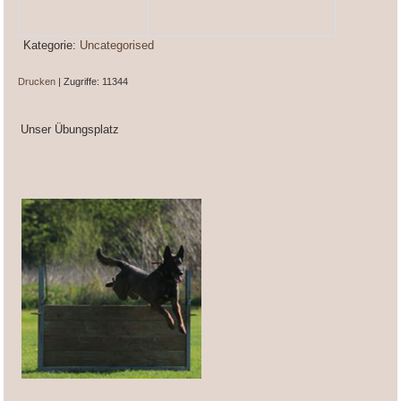
Kategorie:
Uncategorised
Drucken
| Zugriffe: 11344
Unser Übungsplatz